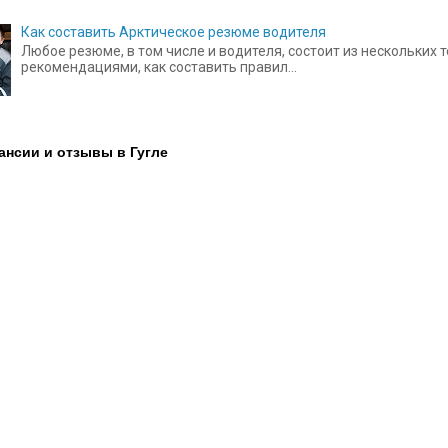
Как составить Арктическое резюме водителя
Любое резюме, в том числе и водителя, состоит из нескольких
рекомендациями, как составить правил...
ансии и отзывы в Гугле