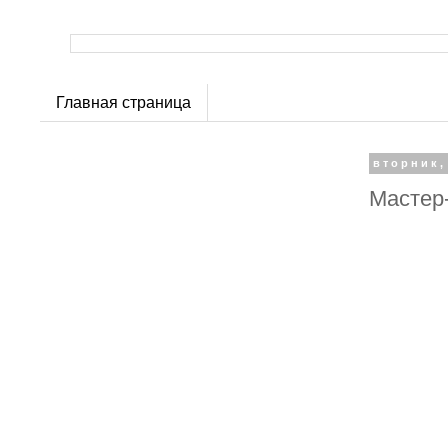
Главная страница
вторник,
Мастер