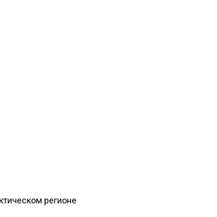
рктическом регионе