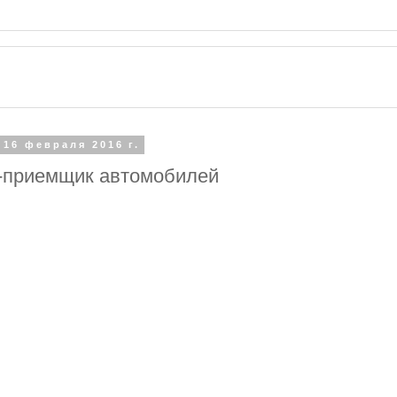
 16 февраля 2016 г.
-приемщик автомобилей