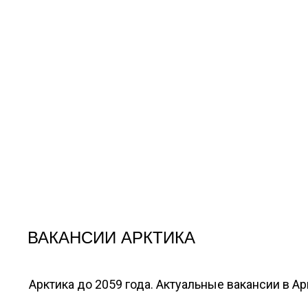
ВАКАНСИИ АРКТИКА
Арктика до 2059 года. Актуальные вакансии в А