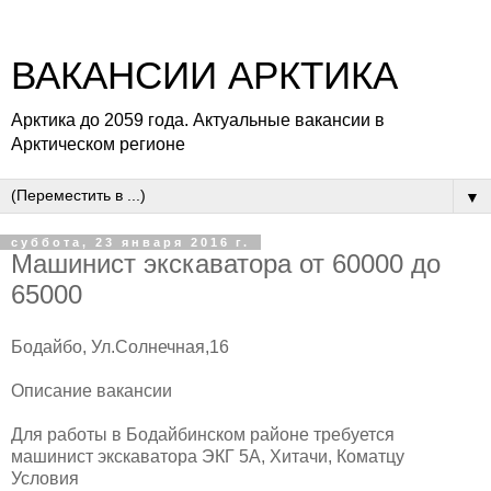
ВАКАНСИИ АРКТИКА
Арктика до 2059 года. Актуальные вакансии в
Арктическом регионе
▼
суббота, 23 января 2016 г.
Машинист экскаватора от 60000 до
65000
Бодайбо, Ул.Солнечная,16
Описание вакансии
Для работы в Бодайбинском районе требуется
машинист экскаватора ЭКГ 5А, Хитачи, Коматцу
Условия